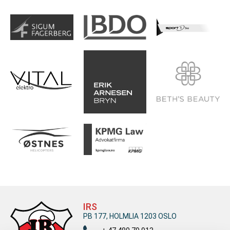
IRS
PB 177, HOLMLIA 1203 OSLO