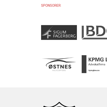
SPONSORER: