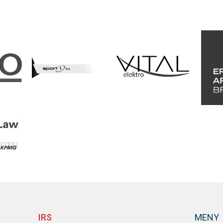
IRS
MENY