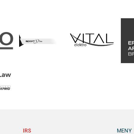
IRS
MENY