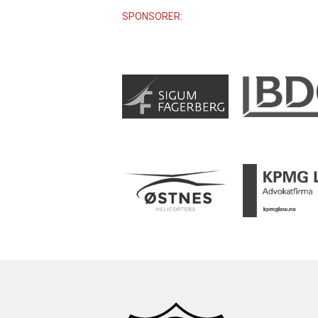
SPONSORER: