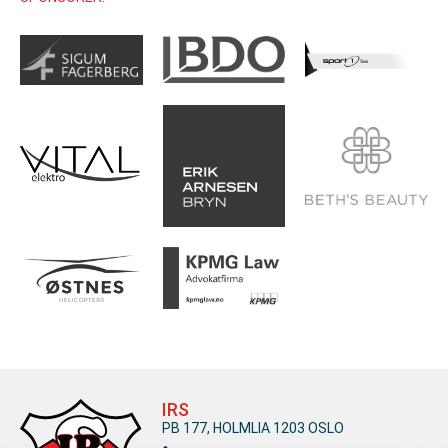
IRS
PB 177, HOLMLIA 1203 OSLO