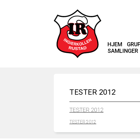
HJEM
GRU
SAMLINGER
TESTER 2012
TESTER 2012
TESTER 2012