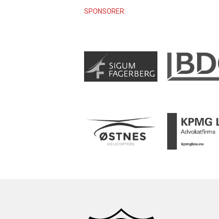
SPONSORER: