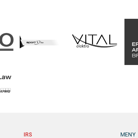
IRS
MENY