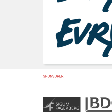
SPONSORER: