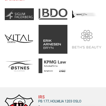
IRS
PB 177, HOLMLIA 1203 OSLO